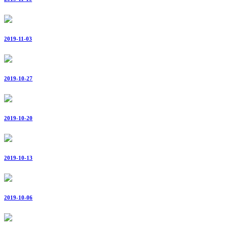
2019-11-03
2019-10-27
2019-10-20
2019-10-13
2019-10-06