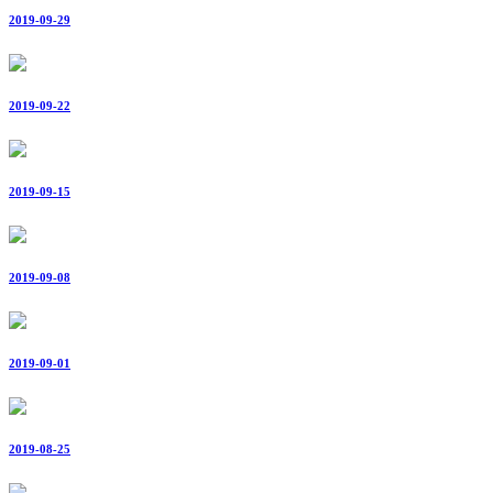
2019-09-29
2019-09-22
2019-09-15
2019-09-08
2019-09-01
2019-08-25