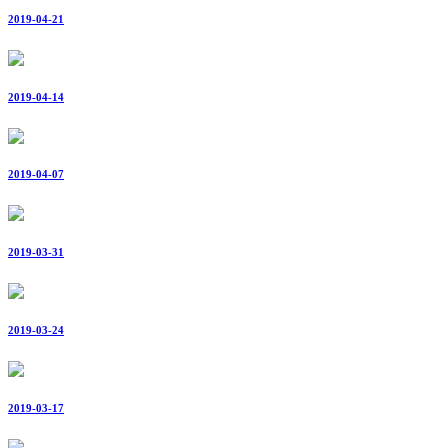
2019-04-21
2019-04-14
2019-04-07
2019-03-31
2019-03-24
2019-03-17