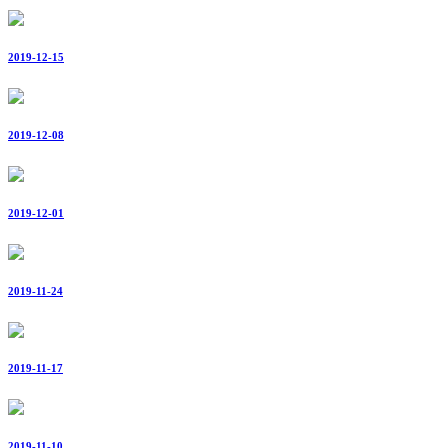
2019-12-15
2019-12-08
2019-12-01
2019-11-24
2019-11-17
2019-11-10