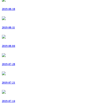
2019-08-18
2019-08-11
2019-08-04
2019-07-28
2019-07-21
2019-07-14