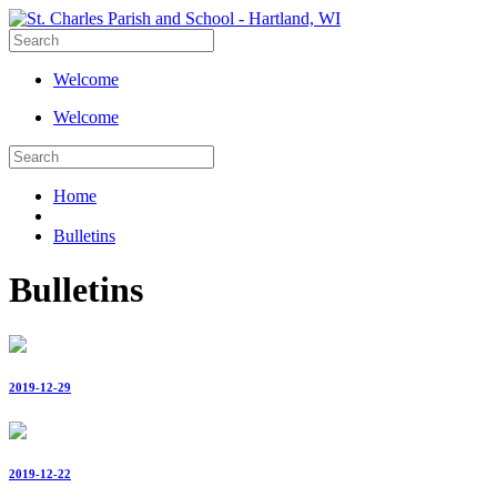
Welcome
Welcome
Home
Bulletins
Bulletins
2019-12-29
2019-12-22