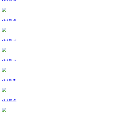
2019-05-26
2019-05-19
2019-05-12
2019-05-05
2019-04-28