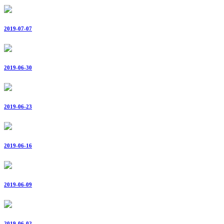
2019-07-07
2019-06-30
2019-06-23
2019-06-16
2019-06-09
2019-06-02