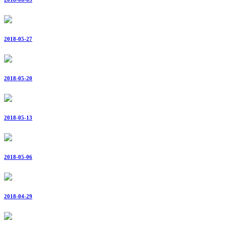
2018-05-27
2018-05-20
2018-05-13
2018-05-06
2018-04-29