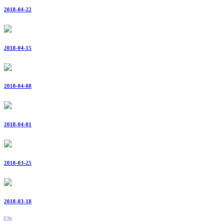
2018-04-22
2018-04-15
2018-04-08
2018-04-01
2018-03-25
2018-03-18