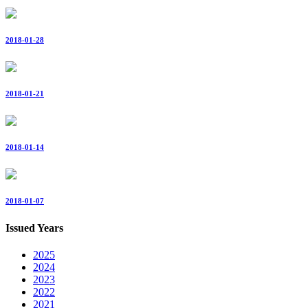
2018-01-28
2018-01-21
2018-01-14
2018-01-07
Issued Years
2025
2024
2023
2022
2021