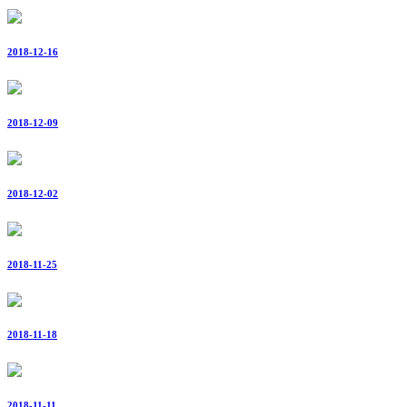
2018-12-16
2018-12-09
2018-12-02
2018-11-25
2018-11-18
2018-11-11