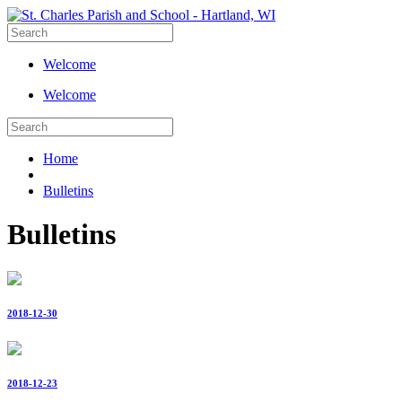
Welcome
Welcome
Home
Bulletins
Bulletins
2018-12-30
2018-12-23