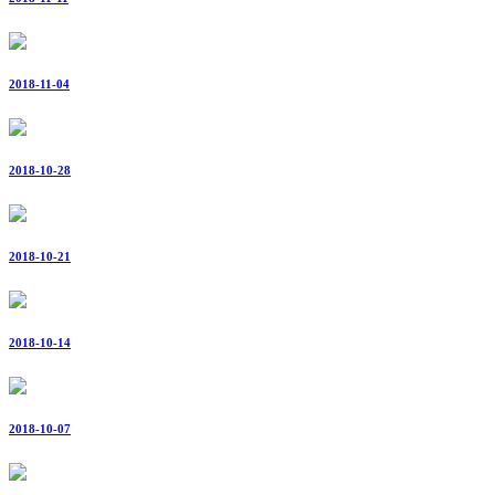
2018-11-04
2018-10-28
2018-10-21
2018-10-14
2018-10-07