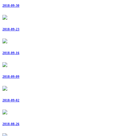
2018-09-30
2018-09-23
2018-09-16
2018-09-09
2018-09-02
2018-08-26