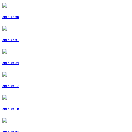
2018-07-08
2018-07-01
2018-06-24
2018-06-17
2018-06-10
2018-06-03