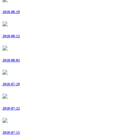
2018-08-19
2018-08-12
2018-08-05
2018-07-29
2018-07-22
2018-07-15