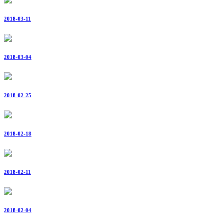
2018-03-11
2018-03-04
2018-02-25
2018-02-18
2018-02-11
2018-02-04